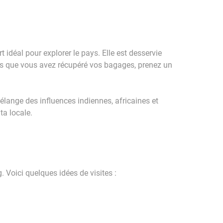
 idéal pour explorer le pays. Elle est desservie
ois que vous avez récupéré vos bagages, prenez un
mélange des influences indiennes, africaines et
ta locale.
 Voici quelques idées de visites :