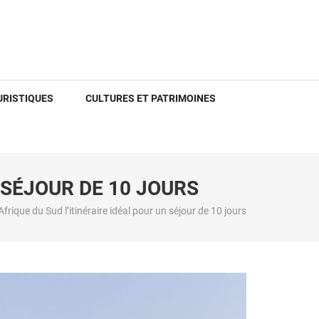
URISTIQUES
CULTURES ET PATRIMOINES
 SÉJOUR DE 10 JOURS
frique du Sud l’itinéraire idéal pour un séjour de 10 jours