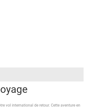
 voyage
e vol international de retour. Cette aventure en