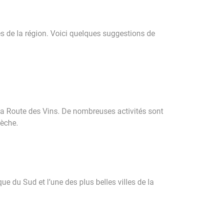
s de la région. Voici quelques suggestions de
 la Route des Vins. De nombreuses activités sont
lèche.
ue du Sud et l’une des plus belles villes de la