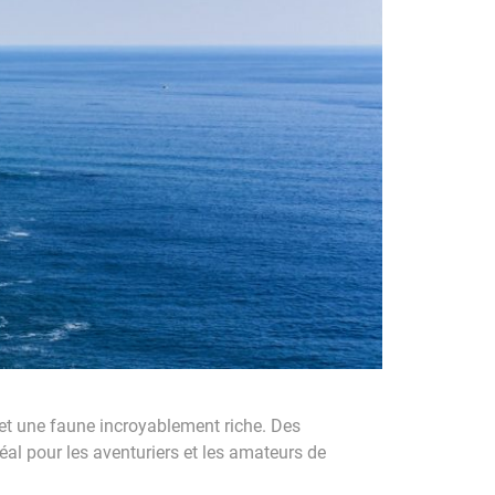
 et une faune incroyablement riche. Des
al pour les aventuriers et les amateurs de