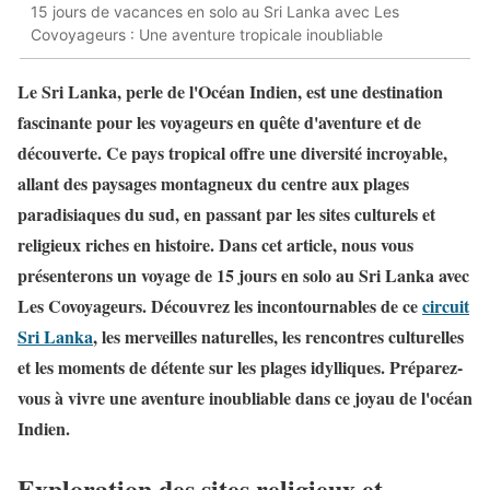
15 jours de vacances en solo au Sri Lanka avec Les
Covoyageurs : Une aventure tropicale inoubliable
Le Sri Lanka, perle de l'Océan Indien, est une destination
fascinante pour les voyageurs en quête d'aventure et de
découverte. Ce pays tropical offre une diversité incroyable,
allant des paysages montagneux du centre aux plages
paradisiaques du sud, en passant par les sites culturels et
religieux riches en histoire. Dans cet article, nous vous
présenterons un voyage de 15 jours en solo au Sri Lanka avec
Les Covoyageurs. Découvrez les incontournables de ce
circuit
Sri Lanka
, les merveilles naturelles, les rencontres culturelles
et les moments de détente sur les plages idylliques. Préparez-
vous à vivre une aventure inoubliable dans ce joyau de l'océan
Indien.
Exploration des sites religieux et