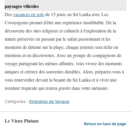
paysages viticoles
Des
vacances en solo
de 15 jours au Sri Lanka avec Les
Covoyageurs promet d'être une expérience inoubliable. De la
découverte des sites religieux et culturels à l'exploration de la
nature préservée en passant par le safari passionnant et les
moments de détente sur la plage, chaque journée sera riche en
émotions et en découvertes. Avec un groupe de compagnons de
voyage partageant les mêmes affinités, vous vivrez des moments
uniques et créerez des souvenirs durables. Alors, préparez-vous à
vous émerveiller devant la beauté du Sri Lanka et à vivre une
aventure tropicale qui restera gravée dans votre mémoire.
Catégories :
Itinéraires de Voyage
Le Vieux Platane
Retour en haut de page