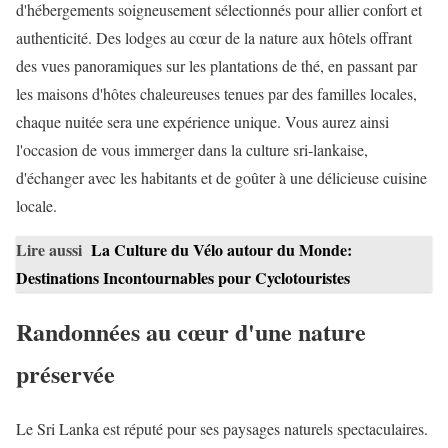
d'hébergements soigneusement sélectionnés pour allier confort et
authenticité. Des lodges au cœur de la nature aux hôtels offrant
des vues panoramiques sur les plantations de thé, en passant par
les maisons d'hôtes chaleureuses tenues par des familles locales,
chaque nuitée sera une expérience unique. Vous aurez ainsi
l'occasion de vous immerger dans la culture sri-lankaise,
d'échanger avec les habitants et de goûter à une délicieuse cuisine
locale.
Lire aussi
La Culture du Vélo autour du Monde:
Destinations Incontournables pour Cyclotouristes
Randonnées au cœur d'une nature
préservée
Le Sri Lanka est réputé pour ses paysages naturels spectaculaires.