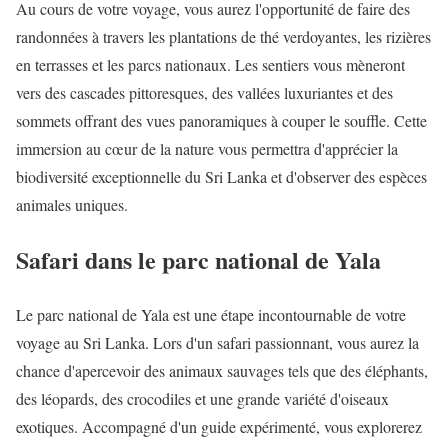
Au cours de votre voyage, vous aurez l'opportunité de faire des
randonnées à travers les plantations de thé verdoyantes, les rizières
en terrasses et les parcs nationaux. Les sentiers vous mèneront
vers des cascades pittoresques, des vallées luxuriantes et des
sommets offrant des vues panoramiques à couper le souffle. Cette
immersion au cœur de la nature vous permettra d'apprécier la
biodiversité exceptionnelle du Sri Lanka et d'observer des espèces
animales uniques.
Safari dans le parc national de Yala
Le parc national de Yala est une étape incontournable de votre
voyage au Sri Lanka. Lors d'un safari passionnant, vous aurez la
chance d'apercevoir des animaux sauvages tels que des éléphants,
des léopards, des crocodiles et une grande variété d'oiseaux
exotiques. Accompagné d'un guide expérimenté, vous explorerez