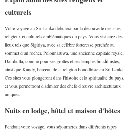
culturels
Votre voyage au Sri Lanka débutera par la découverte des sites
religieux et culturels emblématiques du pays. Vous visiterez des
lieux tels que Sigiriya, avec sa célèbre forteresse perchée au
sommet d'un rocher, Polonnaruwa, une ancienne capitale royale,
Dambulla, connue pour ses grottes et ses temples bouddhistes,
ainsi que Kandy, berceau de la religion bouddhiste au Sri Lanka.
Ces sites vous plongeront dans l'histoire et la spiritualité du pays,
et vous permettront d'admirer des chefs-d'œuvre architecturaux
uniques.
Nuits en lodge, hôtel et maison d'hôtes
Pendant votre voyage, vous séjournerez dans différents types