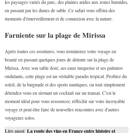
les paysages variés du parc, des plaines arides aux zones humides,
en passant par les dunes de sable. Ce safari vous offrira des
moments d'émerveillement et de connexion avec la nature.
Farniente sur la plage de Mirissa
Après toutes ces aventures, vous terminerez votre voyage en
beauté en passant quelques jours de détente sur la plage de
Mirissa. Avec son sable doré, ses eaux turquoise et ses palmiers
ondulants, cette plage est un véritable paradis tropical. Profitez du
soleil, de la baignade et des sports nautiques, ou tout simplement
détendez-vous en sirotant un cocktail sur un transat. C'est le
moment idéal pour vous ressourcer, réfléchir sur votre incroyable
voyage et peut-être faire de nouvelles rencontres avec d'autres
voyageurs solos.
Lire aussi
La route des vins en France entre histoire et