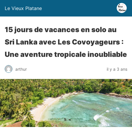
Le Vieux Platane
15 jours de vacances en solo au
Sri Lanka avec Les Covoyageurs :
Une aventure tropicale inoubliable
arthur
il y a 3 ans