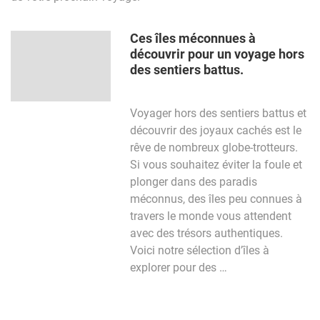
Ces îles méconnues à
découvrir pour un voyage hors
des sentiers battus.
Voyager hors des sentiers battus et
découvrir des joyaux cachés est le
rêve de nombreux globe-trotteurs.
Si vous souhaitez éviter la foule et
plonger dans des paradis
méconnus, des îles peu connues à
travers le monde vous attendent
avec des trésors authentiques.
Voici notre sélection d’îles à
explorer pour des …