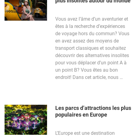
plus insolites autour du monde
Vous avez l’âme d’un aventurier et
êtes à la recherche d’expériences
de voyage hors du commun? Vous
en avez assez des moyens de
transport classiques et souhaitez
découvrir des alternatives insolites
pour vous déplacer d’un point A à
un point B? Vous êtes au bon
endroit! Dans cet article, nous …
Les parcs d’attractions les plus
populaires en Europe
L’Europe est une destination