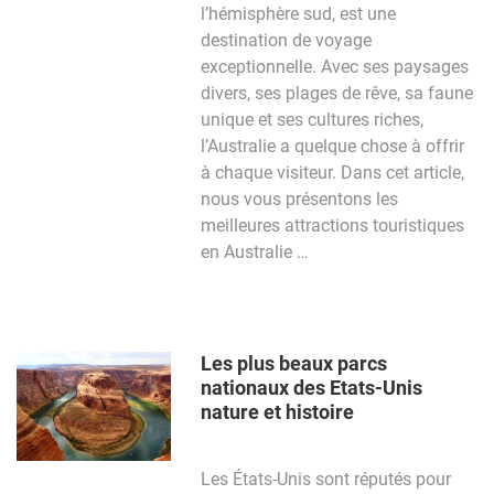
l’hémisphère sud, est une
destination de voyage
exceptionnelle. Avec ses paysages
divers, ses plages de rêve, sa faune
unique et ses cultures riches,
l’Australie a quelque chose à offrir
à chaque visiteur. Dans cet article,
nous vous présentons les
meilleures attractions touristiques
en Australie …
Les plus beaux parcs
nationaux des Etats-Unis
nature et histoire
Les États-Unis sont réputés pour