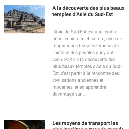
A la découverte des plus beaux
temples d’Asie du Sud-Est
L’Asie du Sud-Est est une région
riche en histoire et culture, avec de
magnifiques temples témoins de
l’histoire des peuples qui y ont
vécu. Partir à la découverte des
plus beaux temples d’Asie du Sud-
Est, c’est partir à la rencontre des
civilisations anciennes et
modernes, et en apprendre
davantage sur …
Les moyens de transport les