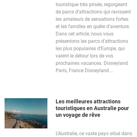
touristique très prisée, regorgeant
de parcs d’attractions qui ravissent
les amateurs de sensations fortes
et les familles en quête d’aventure.
Dans cet article, nous vous
présentons les parcs d’attractions
les plus populaires d’Europe, qui
valent le détour lors de vos
prochaines vacances. Disneyland
Paris, France Disneyland …
Les meilleures attractions
touristiques en Australie pour
un voyage de rêve
L’Australie, ce vaste pays situé dans