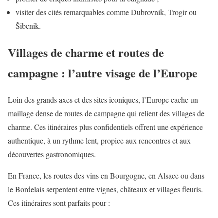
visiter des cités remarquables comme Dubrovnik, Trogir ou
Šibenik.
Villages de charme et routes de
campagne : l’autre visage de l’Europe
Loin des grands axes et des sites iconiques, l’Europe cache un
maillage dense de routes de campagne qui relient des villages de
charme. Ces itinéraires plus confidentiels offrent une expérience
authentique, à un rythme lent, propice aux rencontres et aux
découvertes gastronomiques.
En France, les routes des vins en Bourgogne, en Alsace ou dans
le Bordelais serpentent entre vignes, châteaux et villages fleuris.
Ces itinéraires sont parfaits pour :