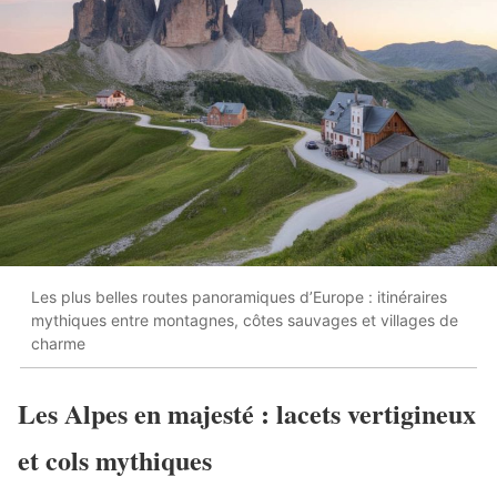
Les plus belles routes panoramiques d’Europe : itinéraires
mythiques entre montagnes, côtes sauvages et villages de
charme
Les Alpes en majesté : lacets vertigineux
et cols mythiques