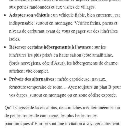
aux petites randonnées et aux visites de villages.
Adapter son véhicule
: un véhicule fiable, bien entretenu, est
indispensable, surtout en montagne. Vérifiez freins, pneus et
niveau de carburant avant de vous engager sur des itinéraires
isolés.
Réserver certains hébergements à l’avance
: sur les
itinéraires les plus prisés en haute saison (côte amalfitaine,
fjords norvégiens, côte d’Azur), les hébergements de charme
affichent vite complet.
Prévoir des alternatives
: météo capricieuse, travaux,
fermeture temporaire de route… Ayez toujours un plan B pour
vos étapes, surtout en montagne ou en zone côtière exposée.
Qu’il s’agisse de lacets alpins, de corniches méditerranéennes ou
de petites routes de campagne, les plus belles routes
panoramiques d’Europe sont une invitation à voyager autrement.