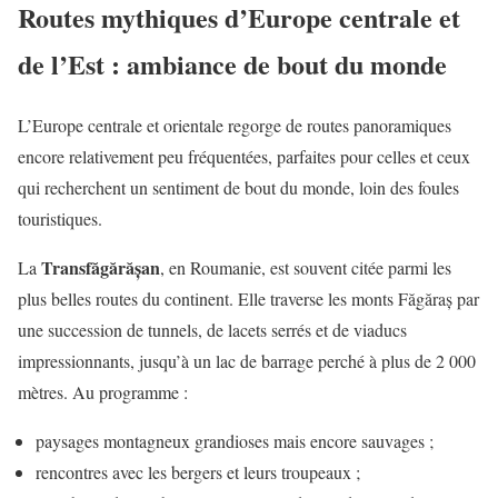
Routes mythiques d’Europe centrale et
de l’Est : ambiance de bout du monde
L’Europe centrale et orientale regorge de routes panoramiques
encore relativement peu fréquentées, parfaites pour celles et ceux
qui recherchent un sentiment de bout du monde, loin des foules
touristiques.
Transfăgărășan
La
, en Roumanie, est souvent citée parmi les
plus belles routes du continent. Elle traverse les monts Făgăraș par
une succession de tunnels, de lacets serrés et de viaducs
impressionnants, jusqu’à un lac de barrage perché à plus de 2 000
mètres. Au programme :
paysages montagneux grandioses mais encore sauvages ;
rencontres avec les bergers et leurs troupeaux ;