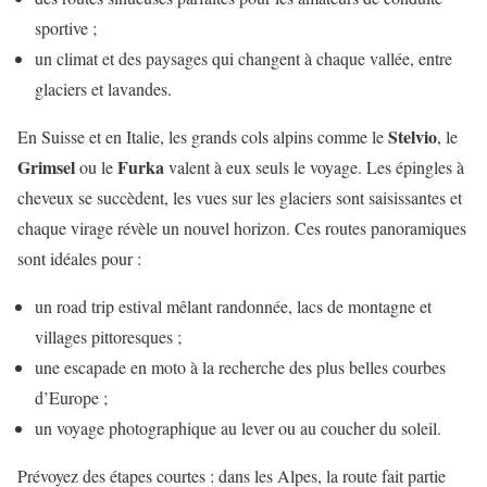
sportive ;
un climat et des paysages qui changent à chaque vallée, entre
glaciers et lavandes.
Stelvio
En Suisse et en Italie, les grands cols alpins comme le
, le
Grimsel
Furka
ou le
valent à eux seuls le voyage. Les épingles à
cheveux se succèdent, les vues sur les glaciers sont saisissantes et
chaque virage révèle un nouvel horizon. Ces routes panoramiques
sont idéales pour :
un road trip estival mêlant randonnée, lacs de montagne et
villages pittoresques ;
une escapade en moto à la recherche des plus belles courbes
d’Europe ;
un voyage photographique au lever ou au coucher du soleil.
Prévoyez des étapes courtes : dans les Alpes, la route fait partie