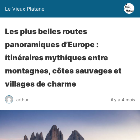
Le Vieux Platane
Les plus belles routes
panoramiques d’Europe :
itinéraires mythiques entre
montagnes, côtes sauvages et
villages de charme
arthur
il y a 4 mois