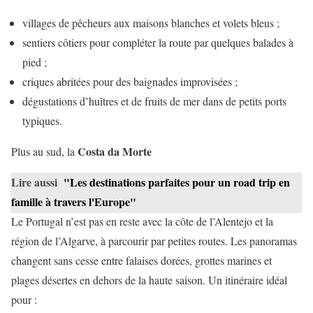
villages de pêcheurs aux maisons blanches et volets bleus ;
sentiers côtiers pour compléter la route par quelques balades à
pied ;
criques abritées pour des baignades improvisées ;
dégustations d’huîtres et de fruits de mer dans de petits ports
typiques.
Costa da Morte
Plus au sud, la
Lire aussi
"Les destinations parfaites pour un road trip en
famille à travers l'Europe"
Le Portugal n’est pas en reste avec la côte de l’Alentejo et la
région de l’Algarve, à parcourir par petites routes. Les panoramas
changent sans cesse entre falaises dorées, grottes marines et
plages désertes en dehors de la haute saison. Un itinéraire idéal
pour :