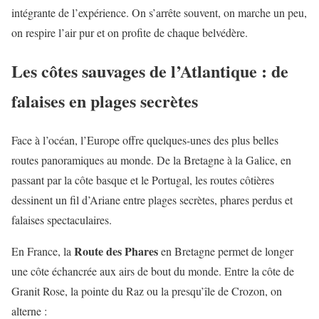
intégrante de l’expérience. On s’arrête souvent, on marche un peu,
on respire l’air pur et on profite de chaque belvédère.
Les côtes sauvages de l’Atlantique : de
falaises en plages secrètes
Face à l’océan, l’Europe offre quelques-unes des plus belles
routes panoramiques au monde. De la Bretagne à la Galice, en
passant par la côte basque et le Portugal, les routes côtières
dessinent un fil d’Ariane entre plages secrètes, phares perdus et
falaises spectaculaires.
Route des Phares
En France, la
en Bretagne permet de longer
une côte échancrée aux airs de bout du monde. Entre la côte de
Granit Rose, la pointe du Raz ou la presqu’île de Crozon, on
alterne :