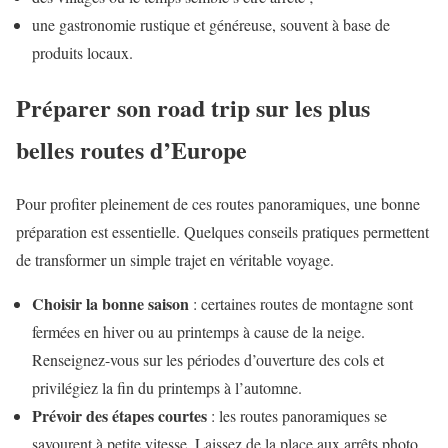
une gastronomie rustique et généreuse, souvent à base de
produits locaux.
Préparer son road trip sur les plus
belles routes d’Europe
Pour profiter pleinement de ces routes panoramiques, une bonne
préparation est essentielle. Quelques conseils pratiques permettent
de transformer un simple trajet en véritable voyage.
Choisir la bonne saison
: certaines routes de montagne sont
fermées en hiver ou au printemps à cause de la neige.
Renseignez-vous sur les périodes d’ouverture des cols et
privilégiez la fin du printemps à l’automne.
Prévoir des étapes courtes
: les routes panoramiques se
savourent à petite vitesse. Laissez de la place aux arrêts photo,