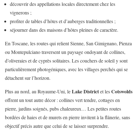
découvrir des appellations locales directement chez les
vignerons ;
profiter de tables d’hôtes et d’auberges traditionnelles ;
séjourner dans des maisons d’hôtes pleines de caractère.
En Toscane, les routes qui relient Sienne, San Gimignano, Pienza
ou Montepulciano traversent un paysage ondoyant de collines,
d’oliveraies et de cyprès solitaires. Les couchers de soleil y sont
particulièrement photogéniques, avec les villages perchés qui se
détachent sur l’horizon.
Lake District
Cotswolds
Plus au nord, au Royaume-Uni, le
et les
offrent un tout autre décor : collines vert tendre, cottages en
pierre, jardins soignés, pubs chaleureux… Les petites routes
bordées de haies et de murets en pierre invitent à la flânerie, sans
objectif précis autre que celui de se laisser surprendre.