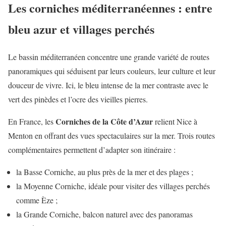
Les corniches méditerranéennes : entre
bleu azur et villages perchés
Le bassin méditerranéen concentre une grande variété de routes
panoramiques qui séduisent par leurs couleurs, leur culture et leur
douceur de vivre. Ici, le bleu intense de la mer contraste avec le
vert des pinèdes et l’ocre des vieilles pierres.
Corniches de la Côte d’Azur
En France, les
relient Nice à
Menton en offrant des vues spectaculaires sur la mer. Trois routes
complémentaires permettent d’adapter son itinéraire :
la Basse Corniche, au plus près de la mer et des plages ;
la Moyenne Corniche, idéale pour visiter des villages perchés
comme Èze ;
la Grande Corniche, balcon naturel avec des panoramas