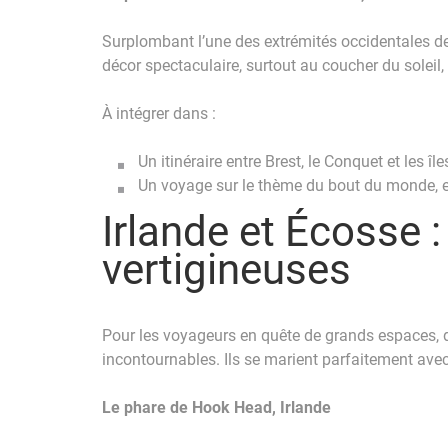
Surplombant l’une des extrémités occidentales de
décor spectaculaire, surtout au coucher du soleil,
À intégrer dans :
Un itinéraire entre Brest, le Conquet et les î
Un voyage sur le thème du bout du monde, en
Irlande et Écosse 
vertigineuses
Pour les voyageurs en quête de grands espaces, d
incontournables. Ils se marient parfaitement avec
Le phare de Hook Head, Irlande