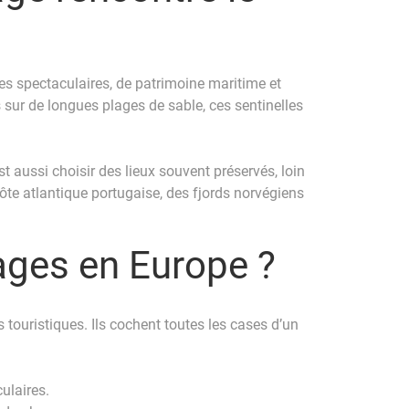
es spectaculaires, de patrimoine maritime et
 sur de longues plages de sable, ces sentinelles
 aussi choisir des lieux souvent préservés, loin
ôte atlantique portugaise, des fjords norvégiens
yages en Europe ?
touristiques. Ils cochent toutes les cases d’un
ulaires.