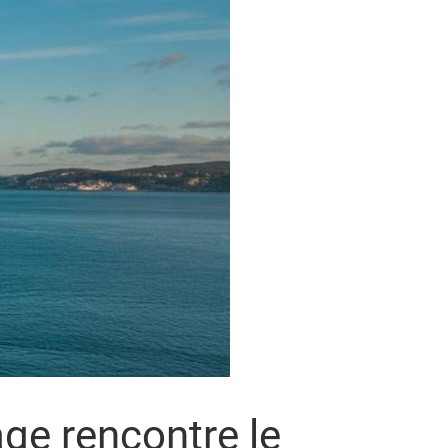
age rencontre le