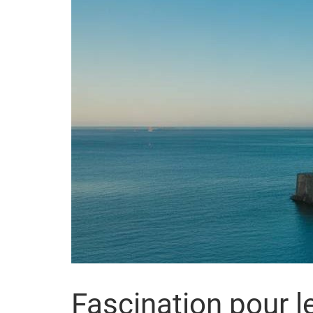
Fascination pour l