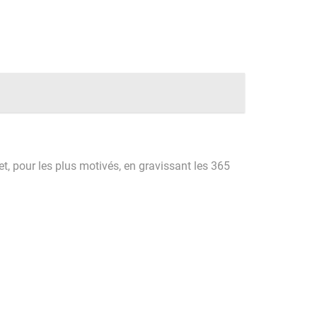
et, pour les plus motivés, en gravissant les 365