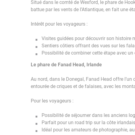
Situé dans le comté de Wexford, le phare de Hook
battue par les vents de l’Atlantique, en fait une é
Intérêt pour les voyageurs :
Visites guidées pour découvrir son histoire m
Sentiers côtiers offrant des vues sur les fala
Possibilité de combiner cette étape avec un ci
Le phare de Fanad Head, Irlande
Au nord, dans le Donegal, Fanad Head offre l’un 
entourée de criques et de falaises, avec les mont
Pour les voyageurs :
Possibilité de séjourner dans les anciens 
Parfait pour un road trip sur la côte irlandais
Idéal pour les amateurs de photographie, au