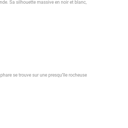
de. Sa silhouette massive en noir et blanc,
phare se trouve sur une presqu’île rocheuse