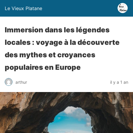
Le Vieux Platane
Immersion dans les légendes
locales : voyage à la découverte
des mythes et croyances
populaires en Europe
arthur
il y a 1 an