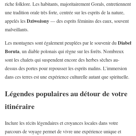
riche folklore. Les habitants, majoritairement Gorals, entretiennent
une tradition orale très forte, centrée sur les esprits de la nature,
Dziwożony
appelés les
— des esprits féminins des eaux, souvent
malveillants.
Diabeł
Les montagnes sont également peuplées par le souvenir du
Boruta
, un diable polonais qui règne sur les forêts. Nombreux
sont les chalets qui suspendent encore des herbes sèches au-
dessus des portes pour repousser les esprits malins. L’immersion
dans ces terres est une expérience culturelle autant que spirituelle.
Légendes populaires au détour de votre
itinéraire
Inclure les récits légendaires et croyances locales dans votre
parcours de voyage permet de vivre une expérience unique et