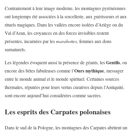
Contrairement à leur image moderne, les montagnes pyrénéennes
ont longtemps été associées à la sorcellerie, aux guérisseurs et aux
rituels magiques. Dans les vallées encore isolées d’Ariège ou du
Val d’Aran, les croyances en des forces invisibles restent
présentes, incarnées par les
marabottes
, femmes aux dons
surnaturels.
Gentils
Les légendes évoquent aussi la présence de géants, les
, ou
Ours mythique
encore des bêtes fabuleuses comme l’
, messager
entre le monde animal et le monde spirituel. Certaines sources
thermales, réputées pour leurs vertus curatives depuis l’Antiquité,
sont encore aujourd’hui considérées comme sacrées.
Les esprits des Carpates polonaises
Dans le sud de la Pologne, les montagnes des Carpates abritent un