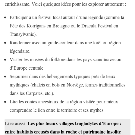
enrichissante. Voici quelques idées pour les explorer autrement :
Participer à un festival local autour d’une légende (comme la
Fête des Korrigans en Bretagne ou le Dracula Festival en
Transylvanie).
Randonner avec un guide-conteur dans une forêt ou région
légendaire.
Visiter les musées du folklore dans les pays scandinaves ou
d’Europe centrale.
Séjourner dans des hébergements typiques près de lieux
mythiques (chalets en bois en Norvège, fermes traditionnelles
dans les Carpates, etc.).
Lire les contes ancestraux de la région visitée pour mieux
comprendre le lien entre le territoire et ses mythes.
Lire aussi
Les plus beaux villages troglodytes d’Europe :
entre habitats creusés dans la roche et patrimoine insolite