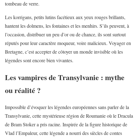
tombeau de verre.
Les korrigans, petits lutins facétieux aux yeux rouges brillants,
hantent les dolmens, les fontaines et les menhirs. S’ils peuvent, à
l’occasion, distribuer un peu d’or ou de chance, ils sont surtout
réputés pour leur caractère moqueur, voire malicieux. Voyager en
Bretagne, c’est accepter de côtoyer un monde invisible où les
légendes sont encore bien vivantes.
Les vampires de Transylvanie : mythe
ou réalité ?
Impossible d’évoquer les légendes européennes sans parler de la
Transylvanie, cette mystérieuse région de Roumanie où le Dracula
de Bram Stoker a pris racine. Inspirée de la figure historique de
Vlad l’Empaleur, cette légende a nourri des siècles de contes