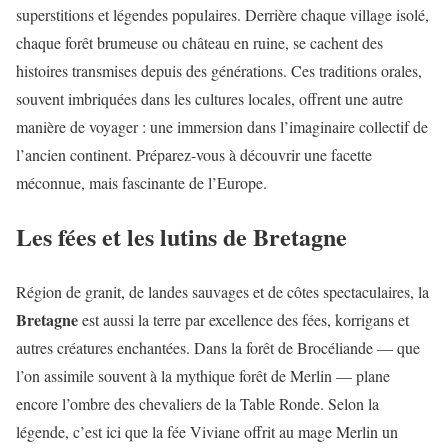
superstitions et légendes populaires. Derrière chaque village isolé,
chaque forêt brumeuse ou château en ruine, se cachent des
histoires transmises depuis des générations. Ces traditions orales,
souvent imbriquées dans les cultures locales, offrent une autre
manière de voyager : une immersion dans l’imaginaire collectif de
l’ancien continent. Préparez-vous à découvrir une facette
méconnue, mais fascinante de l’Europe.
Les fées et les lutins de Bretagne
Région de granit, de landes sauvages et de côtes spectaculaires, la
Bretagne
est aussi la terre par excellence des fées, korrigans et
autres créatures enchantées. Dans la forêt de Brocéliande — que
l’on assimile souvent à la mythique forêt de Merlin — plane
encore l’ombre des chevaliers de la Table Ronde. Selon la
légende, c’est ici que la fée Viviane offrit au mage Merlin un