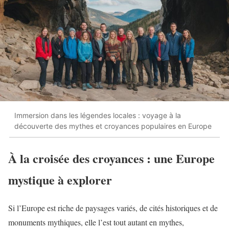
Immersion dans les légendes locales : voyage à la
découverte des mythes et croyances populaires en Europe
À la croisée des croyances : une Europe
mystique à explorer
Si l’Europe est riche de paysages variés, de cités historiques et de
monuments mythiques, elle l’est tout autant en mythes,