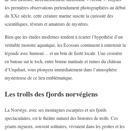
les premières observations prétendument photographiées au début
du XXe siècle, cette créature marine suscite la curiosité des
scientifiques, rêveurs et amateurs de mystères.
Bien que les études modernes tendent à écarter l’hypothèse d’un
véritable monstre aquatique, les Écossais continuent à entretenir la
légende avec humour… et un brin de fierté locale. Une croisière
en bateau sur le loch, entre brume matinale et ruines du château
d’Urquhart, vous plongera immédiatement dans l’atmosphère
mystérieuse de ce lieu emblématique.
Les trolls des fjords norvégiens
La Norvège, avec ses montagnes escarpées et ses fjords
spectaculaires, est le théâtre naturel des histoires de trolls. Ces
géants rugueux, souvent solitaires, vivraient dans les grottes et les