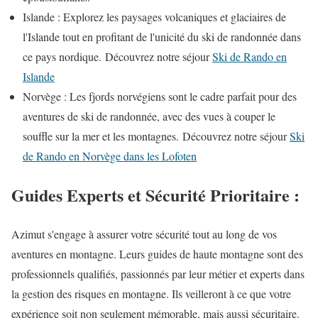
Islande : Explorez les paysages volcaniques et glaciaires de
l'Islande tout en profitant de l'unicité du ski de randonnée dans
ce pays nordique. Découvrez notre séjour
Ski de Rando en
Islande
Norvège : Les fjords norvégiens sont le cadre parfait pour des
aventures de ski de randonnée, avec des vues à couper le
souffle sur la mer et les montagnes. Découvrez notre séjour
Ski
de Rando en Norvège dans les Lofoten
Guides Experts et Sécurité Prioritaire :
Azimut s'engage à assurer votre sécurité tout au long de vos
aventures en montagne. Leurs guides de haute montagne sont des
professionnels qualifiés, passionnés par leur métier et experts dans
la gestion des risques en montagne. Ils veilleront à ce que votre
expérience soit non seulement mémorable, mais aussi sécuritaire.