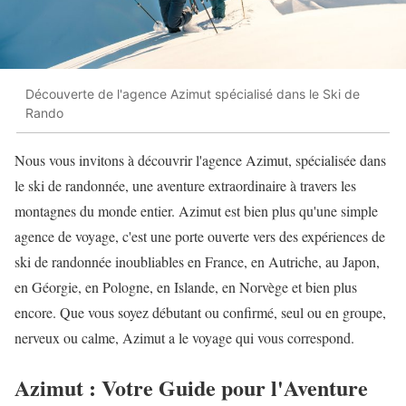
Découverte de l'agence Azimut spécialisé dans le Ski de
Rando
Nous vous invitons à découvrir l'agence Azimut, spécialisée dans
le ski de randonnée, une aventure extraordinaire à travers les
montagnes du monde entier. Azimut est bien plus qu'une simple
agence de voyage, c'est une porte ouverte vers des expériences de
ski de randonnée inoubliables en France, en Autriche, au Japon,
en Géorgie, en Pologne, en Islande, en Norvège et bien plus
encore. Que vous soyez débutant ou confirmé, seul ou en groupe,
nerveux ou calme, Azimut a le voyage qui vous correspond.
Azimut : Votre Guide pour l'Aventure