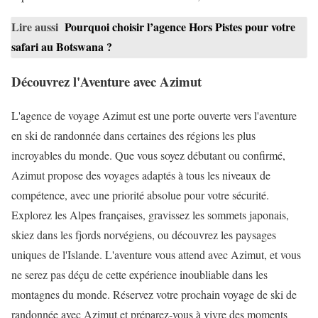
Lire aussi
Pourquoi choisir l’agence Hors Pistes pour votre
safari au Botswana ?
Découvrez l'Aventure avec Azimut
L'agence de voyage Azimut est une porte ouverte vers l'aventure
en ski de randonnée dans certaines des régions les plus
incroyables du monde. Que vous soyez débutant ou confirmé,
Azimut propose des voyages adaptés à tous les niveaux de
compétence, avec une priorité absolue pour votre sécurité.
Explorez les Alpes françaises, gravissez les sommets japonais,
skiez dans les fjords norvégiens, ou découvrez les paysages
uniques de l'Islande. L'aventure vous attend avec Azimut, et vous
ne serez pas déçu de cette expérience inoubliable dans les
montagnes du monde. Réservez votre prochain voyage de ski de
randonnée avec Azimut et préparez-vous à vivre des moments