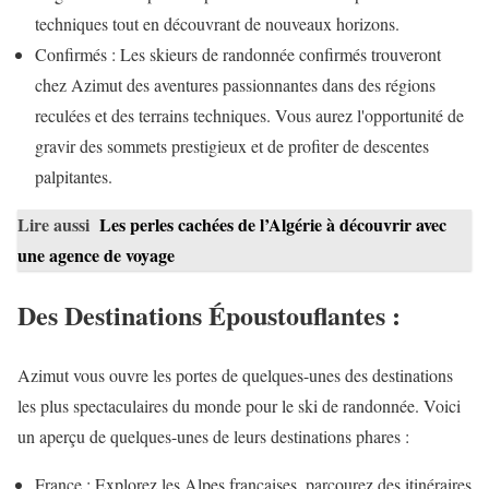
techniques tout en découvrant de nouveaux horizons.
Confirmés : Les skieurs de randonnée confirmés trouveront
chez Azimut des aventures passionnantes dans des régions
reculées et des terrains techniques. Vous aurez l'opportunité de
gravir des sommets prestigieux et de profiter de descentes
palpitantes.
Lire aussi
Les perles cachées de l’Algérie à découvrir avec
une agence de voyage
Des Destinations Époustouflantes :
Azimut vous ouvre les portes de quelques-unes des destinations
les plus spectaculaires du monde pour le ski de randonnée. Voici
un aperçu de quelques-unes de leurs destinations phares :
France : Explorez les Alpes françaises, parcourez des itinéraires