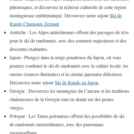
pittoresques, et découvrez la richesse culturelle de cette région
montagneuse emblématique. Découvrez notre séjour
Ski de
Rando Chamonix Zermatt
Autriche : Les Alpes autrichiennes offrent des paysages de rêve
pour le ski de randonnée, avec des sommets majestueux et des
descentes exaltantes.
Japon : Plongez dans la neige poudreuse du Japon, où vous
pourrez combiner le ski de randonnée avec la culture locale, les
onsens (sources thermales) et la cuisine japonaise délicieuse.
Découvrez notre séjour
Ski de Rando au Japon
Géorgie : Découvrez les montagnes du Caucase et les traditions
chaleureuses de la Géorgie tout en skiant sur des pentes
vierges.
Pologne : Les Tatras polonaises offrent des possibilités de ski
de randonnée extraordinaires, avec des panoramas
époustouflants.