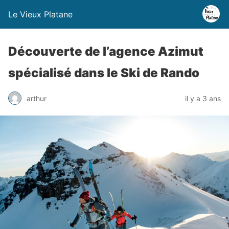
Le Vieux Platane
Découverte de l’agence Azimut
spécialisé dans le Ski de Rando
arthur
il y a 3 ans