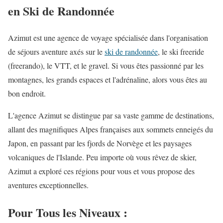
en Ski de Randonnée
Azimut est une agence de voyage spécialisée dans l'organisation
de séjours aventure axés sur le
ski de randonnée
, le ski freeride
(freerando), le VTT, et le gravel. Si vous êtes passionné par les
montagnes, les grands espaces et l'adrénaline, alors vous êtes au
bon endroit.
L'agence Azimut se distingue par sa vaste gamme de destinations,
allant des magnifiques Alpes françaises aux sommets enneigés du
Japon, en passant par les fjords de Norvège et les paysages
volcaniques de l'Islande. Peu importe où vous rêvez de skier,
Azimut a exploré ces régions pour vous et vous propose des
aventures exceptionnelles.
Pour Tous les Niveaux :