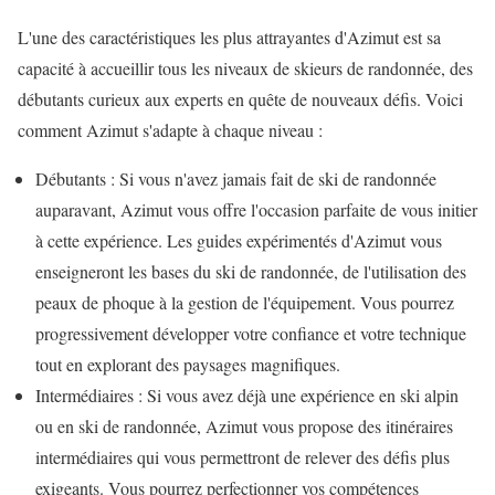
L'une des caractéristiques les plus attrayantes d'Azimut est sa
capacité à accueillir tous les niveaux de skieurs de randonnée, des
débutants curieux aux experts en quête de nouveaux défis. Voici
comment Azimut s'adapte à chaque niveau :
Débutants : Si vous n'avez jamais fait de ski de randonnée
auparavant, Azimut vous offre l'occasion parfaite de vous initier
à cette expérience. Les guides expérimentés d'Azimut vous
enseigneront les bases du ski de randonnée, de l'utilisation des
peaux de phoque à la gestion de l'équipement. Vous pourrez
progressivement développer votre confiance et votre technique
tout en explorant des paysages magnifiques.
Intermédiaires : Si vous avez déjà une expérience en ski alpin
ou en ski de randonnée, Azimut vous propose des itinéraires
intermédiaires qui vous permettront de relever des défis plus
exigeants. Vous pourrez perfectionner vos compétences