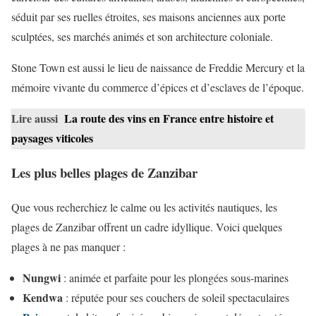
séduit par ses ruelles étroites, ses maisons anciennes aux porte
sculptées, ses marchés animés et son architecture coloniale.
Stone Town est aussi le lieu de naissance de Freddie Mercury et la
mémoire vivante du commerce d’épices et d’esclaves de l’époque.
Lire aussi
La route des vins en France entre histoire et
paysages viticoles
Les plus belles plages de Zanzibar
Que vous recherchiez le calme ou les activités nautiques, les
plages de Zanzibar offrent un cadre idyllique. Voici quelques
plages à ne pas manquer :
Nungwi
: animée et parfaite pour les plongées sous-marines
Kendwa
: réputée pour ses couchers de soleil spectaculaires