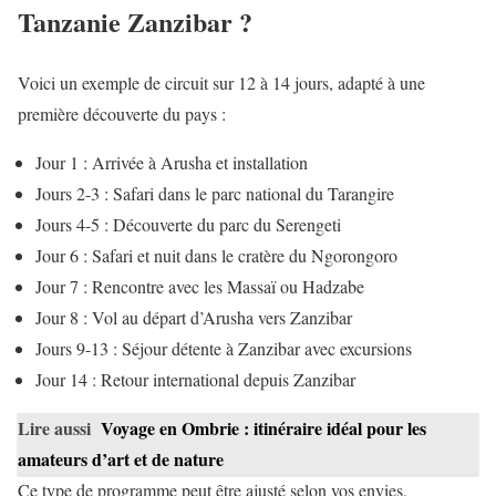
Tanzanie Zanzibar ?
Voici un exemple de circuit sur 12 à 14 jours, adapté à une
première découverte du pays :
Jour 1 : Arrivée à Arusha et installation
Jours 2-3 : Safari dans le parc national du Tarangire
Jours 4-5 : Découverte du parc du Serengeti
Jour 6 : Safari et nuit dans le cratère du Ngorongoro
Jour 7 : Rencontre avec les Massaï ou Hadzabe
Jour 8 : Vol au départ d’Arusha vers Zanzibar
Jours 9-13 : Séjour détente à Zanzibar avec excursions
Jour 14 : Retour international depuis Zanzibar
Lire aussi
Voyage en Ombrie : itinéraire idéal pour les
amateurs d’art et de nature
Ce type de programme peut être ajusté selon vos envies,