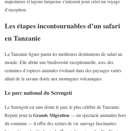
majestueux et lagons turquoise s’unissent pour créer un voyage
d’exception.
Les étapes incontournables d’un safari
en Tanzanie
La Tanzanie figure parmi les meilleures destinations de safari au
monde. Elle abrite une biodiversité exceptionnelle, avec des
centaines d’espèces animales évoluant dans des paysages variés
allant de la savane dorée aux montagnes volcaniques.
Le parc national du Serengeti
Le Serengeti est sans doute le parc le plus célèbre de Tanzanie.
Grande Migration
Réputé pour la
— un spectacle animalier hors
du commun — il offre des scènes de vie sauvage fascinantes.