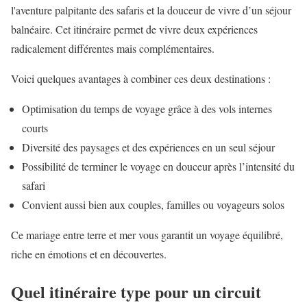
l'aventure palpitante des safaris et la douceur de vivre d’un séjour
balnéaire. Cet itinéraire permet de vivre deux expériences
radicalement différentes mais complémentaires.
Voici quelques avantages à combiner ces deux destinations :
Optimisation du temps de voyage grâce à des vols internes
courts
Diversité des paysages et des expériences en un seul séjour
Possibilité de terminer le voyage en douceur après l’intensité du
safari
Convient aussi bien aux couples, familles ou voyageurs solos
Ce mariage entre terre et mer vous garantit un voyage équilibré,
riche en émotions et en découvertes.
Quel itinéraire type pour un circuit