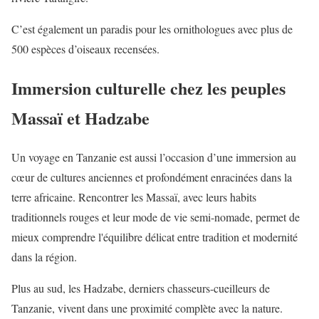
C’est également un paradis pour les ornithologues avec plus de
500 espèces d’oiseaux recensées.
Immersion culturelle chez les peuples
Massaï et Hadzabe
Un voyage en Tanzanie est aussi l’occasion d’une immersion au
cœur de cultures anciennes et profondément enracinées dans la
terre africaine. Rencontrer les Massaï, avec leurs habits
traditionnels rouges et leur mode de vie semi-nomade, permet de
mieux comprendre l'équilibre délicat entre tradition et modernité
dans la région.
Plus au sud, les Hadzabe, derniers chasseurs-cueilleurs de
Tanzanie, vivent dans une proximité complète avec la nature.