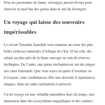
Pour les passionnés de faune, envisagez janvier-février pour
observer la mise bas des gnous dans le sud du Serengeti.
Un voyage qui laisse des souvenirs
impérissables
Le circuit Tanzanie Zanzibar vous emmène au cœur des plus
belles richesses naturelles d’Afrique de l’Est. D’un côté, des
safaris au plus près de la faune sauvage au sein de réserves
mythiques. De l’autre, une pause enchanteresse sur des plages
aux eaux émeraude. Que vous soyez en quête d’aventure ou
d’évasion, cette combinaison offre une diversité d’expériences
uniques, dans un cadre enchanteur et préservé.
Un tel voyage est une véritable parenthèse hors du temps, une
immersion dans des écosystèmes magnifiques et des cultures