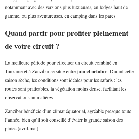
notamment avec des versions plus luxueuses, en lodges haut de
gamme, ou plus aventureuses, en camping dans les parcs.
Quand partir pour profiter pleinement
de votre circuit ?
La meilleure période pour effectuer un circuit combiné en
juin et octobre
Tanzanie et à Zanzibar se situe entre
. Durant cette
saison sèche, les conditions sont idéales pour les safaris : les
routes sont praticables, la végétation moins dense, facilitant les
observations animalières.
Zanzibar bénéficie d’un climat équatorial, agréable presque toute
l’année, bien qu’il soit conseillé d’éviter la grande saison des
pluies (avril-mai).