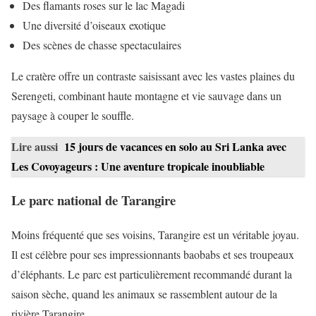
Des flamants roses sur le lac Magadi
Une diversité d’oiseaux exotique
Des scènes de chasse spectaculaires
Le cratère offre un contraste saisissant avec les vastes plaines du
Serengeti, combinant haute montagne et vie sauvage dans un
paysage à couper le souffle.
Lire aussi
15 jours de vacances en solo au Sri Lanka avec
Les Covoyageurs : Une aventure tropicale inoubliable
Le parc national de Tarangire
Moins fréquenté que ses voisins, Tarangire est un véritable joyau.
Il est célèbre pour ses impressionnants baobabs et ses troupeaux
d’éléphants. Le parc est particulièrement recommandé durant la
saison sèche, quand les animaux se rassemblent autour de la
rivière Tarangire.